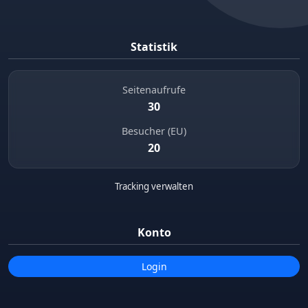
Statistik
Seitenaufrufe
30
Besucher (EU)
20
Tracking verwalten
Konto
Login