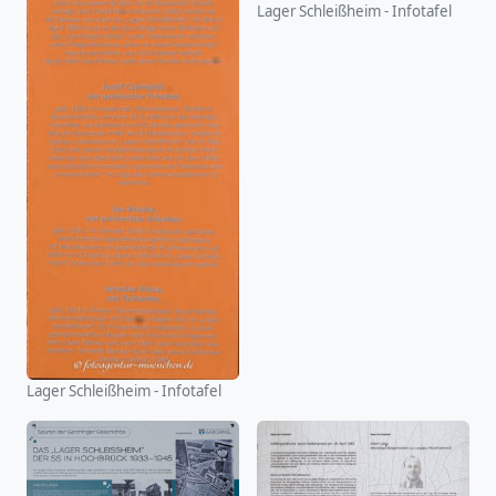
Lager Schleißheim - Infotafel
Lager Schleißheim - Infotafel