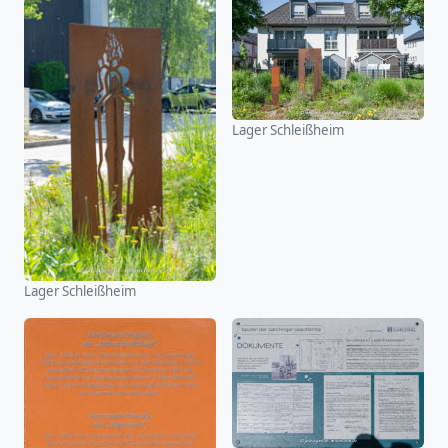
Lager Schleißheim
Lager Schleißheim