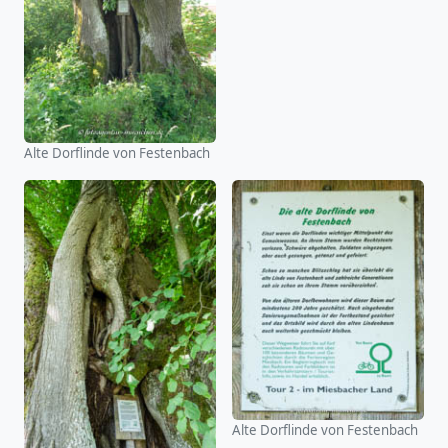
Alte Dorflinde von Festenbach
Alte Dorflinde von Festenbach