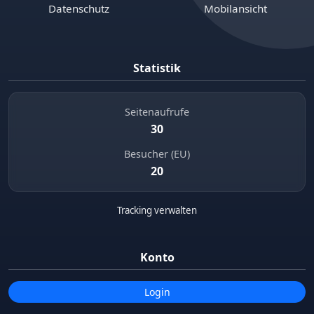
Datenschutz
Mobilansicht
Statistik
Seitenaufrufe
30
Besucher (EU)
20
Tracking verwalten
Konto
Login