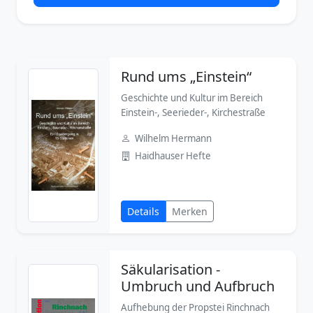
Rund ums „Einstein“
Geschichte und Kultur im Bereich
Einstein-, Seerieder-, Kirchestraße
Wilhelm Hermann
Haidhauser Hefte
Details
Merken
Säkularisation -
Umbruch und Aufbruch
Aufhebung der Propstei Rinchnach