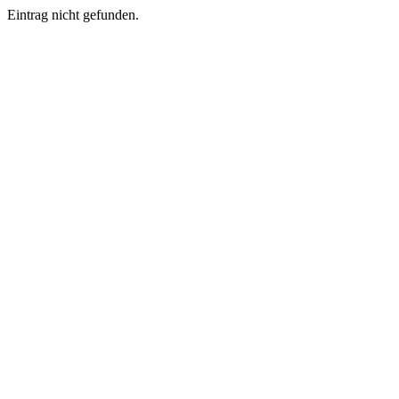
Eintrag nicht gefunden.