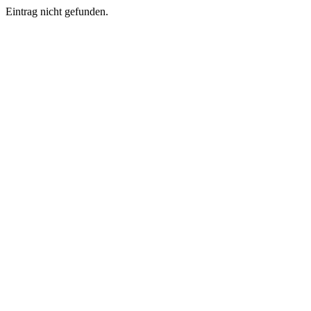
Eintrag nicht gefunden.