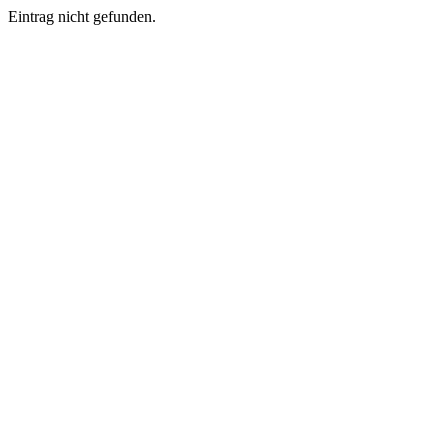
Eintrag nicht gefunden.