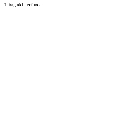
Eintrag nicht gefunden.