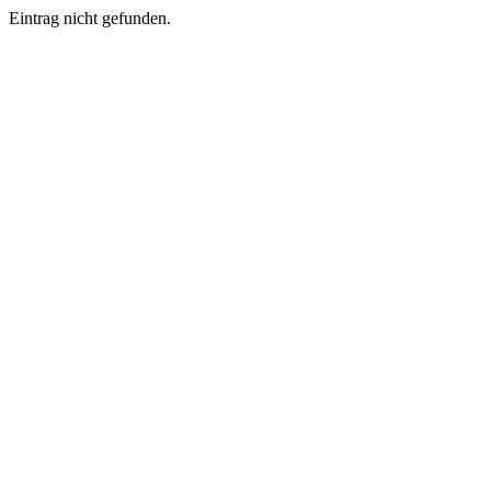
Eintrag nicht gefunden.