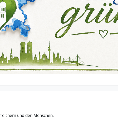
erreichern und den Menschen.