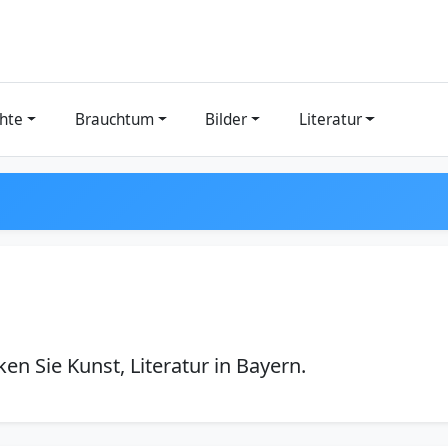
hte
Brauchtum
Bilder
Literatur
en Sie Kunst, Literatur in Bayern.