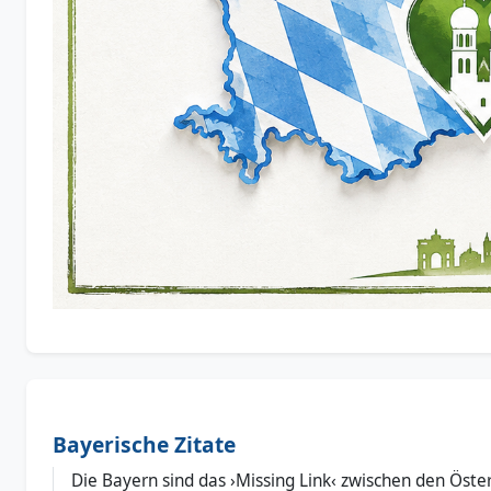
Bayerische Zitate
Die Bayern sind das ›Missing Link‹ zwischen den Öst