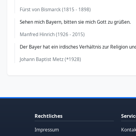
Fürst von Bismarck (1815 - 1898)
Sehen mich Bayern, bitten sie mich Gott zu grüßen.
Manfred Hinrich (1926 - 2015)
Der Bayer hat ein irdisches Verhältnis zur Religion un
Johann Baptist Metz (*1928)
Rechtliches
Servic
Impressum
Kontak