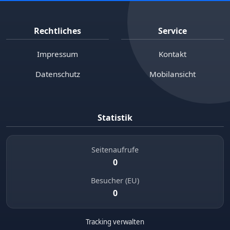
Rechtliches
Service
Impressum
Kontakt
Datenschutz
Mobilansicht
Statistik
Seitenaufrufe
0
Besucher (EU)
0
Tracking verwalten