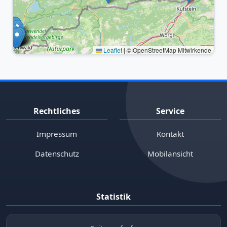
Leaflet
|
© OpenStreetMap Mitwirkende
Rechtliches
Service
Impressum
Kontakt
Datenschutz
Mobilansicht
Statistik