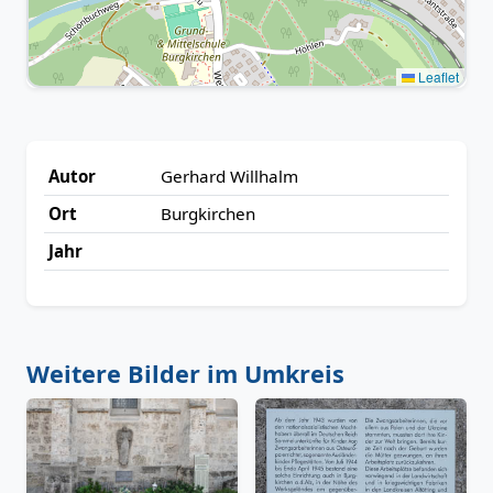
Leaflet
Autor
Gerhard Willhalm
Ort
Burgkirchen
Jahr
Weitere Bilder im Umkreis