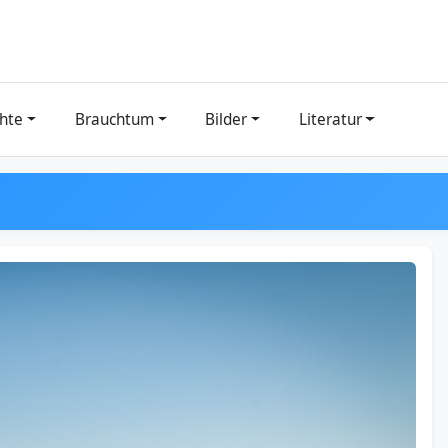
hte
Brauchtum
Bilder
Literatur