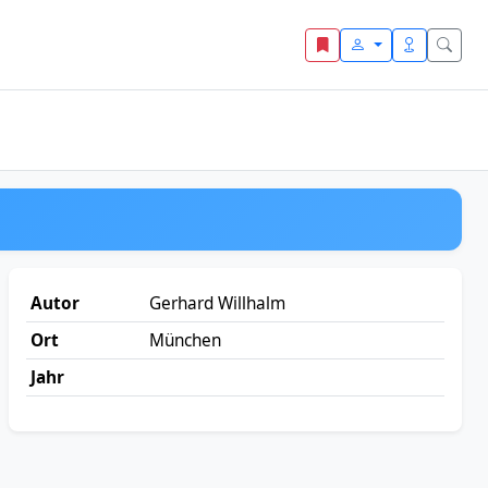
Autor
Gerhard Willhalm
Ort
München
Jahr