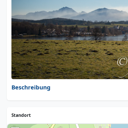
Beschreibung
Standort