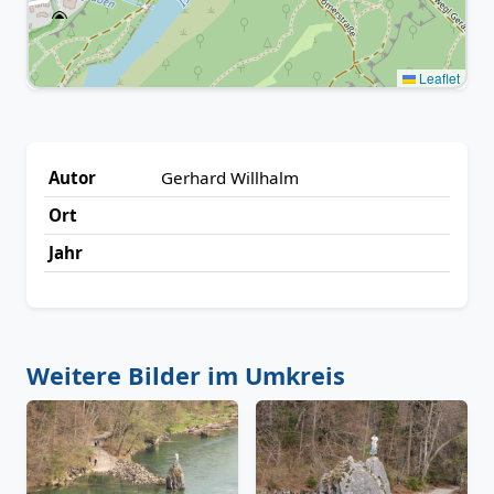
Leaflet
Autor
Gerhard Willhalm
Ort
Jahr
Weitere Bilder im Umkreis