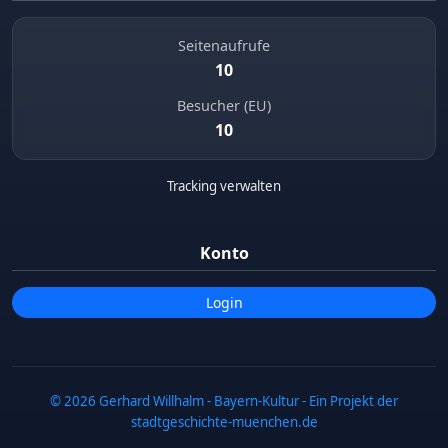
Seitenaufrufe
10
Besucher (EU)
10
Tracking verwalten
Konto
Login
© 2026 Gerhard Willhalm - Bayern-Kultur - Ein Projekt der
stadtgeschichte-muenchen.de