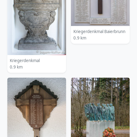
Kriegerdenkmal Baierbrunn
0.9 km
Kriegerdenkmal
0.9 km