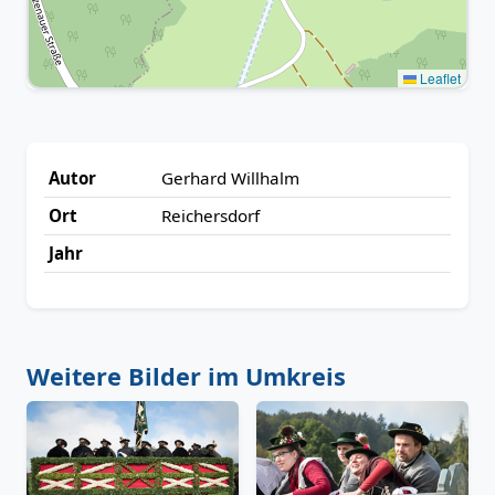
Leaflet
Autor
Gerhard Willhalm
Ort
Reichersdorf
Jahr
Weitere Bilder im Umkreis