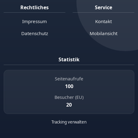
Rechtliches
Service
Impressum
Kontakt
Datenschutz
Mobilansicht
Statistik
Seitenaufrufe
100
Besucher (EU)
20
Tracking verwalten