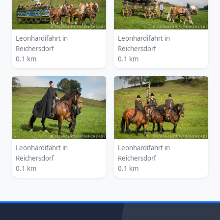
Leonhardifahrt in
Leonhardifahrt in
Reichersdorf
Reichersdorf
0.1 km
0.1 km
Leonhardifahrt in
Leonhardifahrt in
Reichersdorf
Reichersdorf
0.1 km
0.1 km