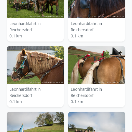
Leonhardifahrt in
Leonhardifahrt in
Reichersdorf
Reichersdorf
0.1 km
0.1 km
Leonhardifahrt in
Leonhardifahrt in
Reichersdorf
Reichersdorf
0.1 km
0.1 km