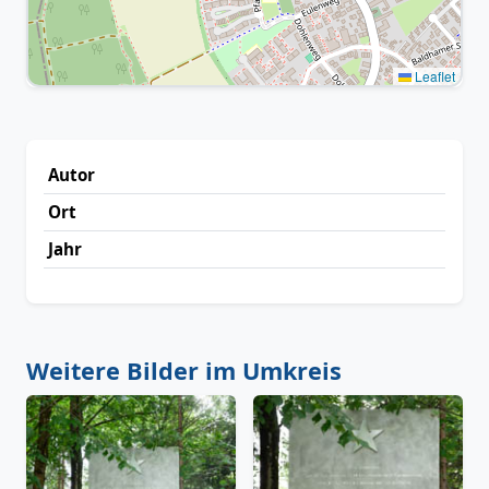
Leaflet
Autor
Ort
Jahr
Weitere Bilder im Umkreis