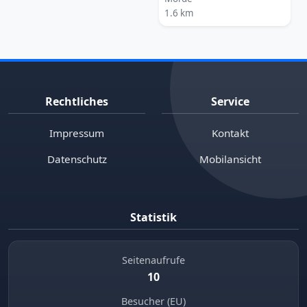
1.6 km
Rechtliches
Service
Impressum
Kontakt
Datenschutz
Mobilansicht
Statistik
Seitenaufrufe
10
Besucher (EU)