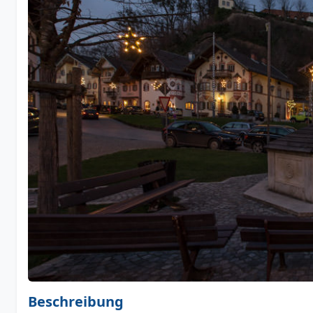
Beschreibung