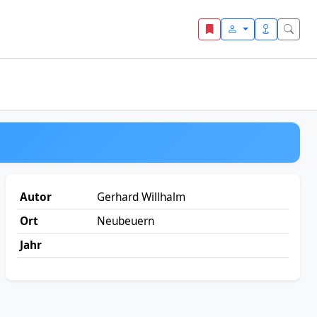
Autor
Gerhard Willhalm
Ort
Neubeuern
Jahr