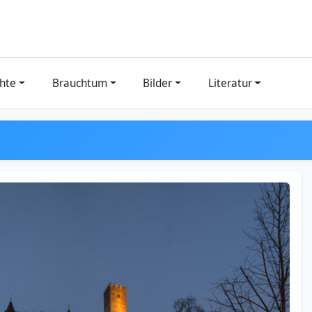
hte
Brauchtum
Bilder
Literatur