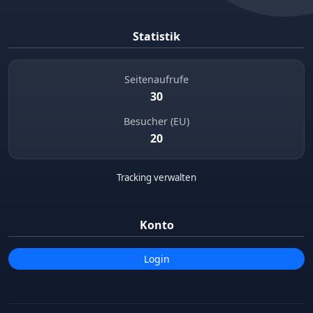
Statistik
Seitenaufrufe
30
Besucher (EU)
20
Tracking verwalten
Konto
Login