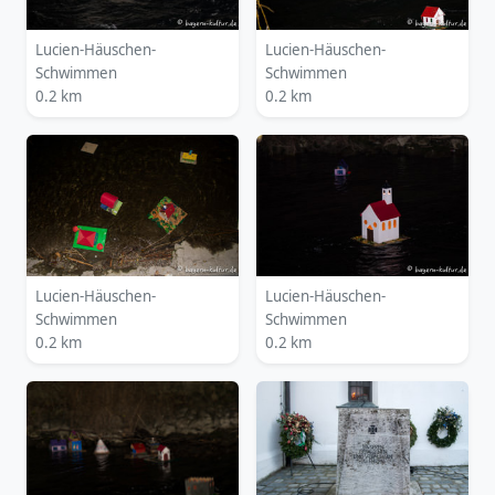
Lucien-Häuschen-
Lucien-Häuschen-
Schwimmen
Schwimmen
0.2 km
0.2 km
Lucien-Häuschen-
Lucien-Häuschen-
Schwimmen
Schwimmen
0.2 km
0.2 km