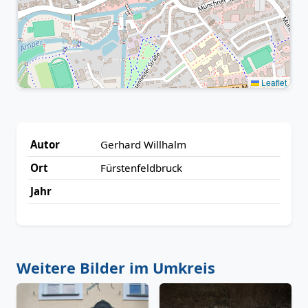
Leaflet
Autor
Gerhard Willhalm
Ort
Fürstenfeldbruck
Jahr
Weitere Bilder im Umkreis