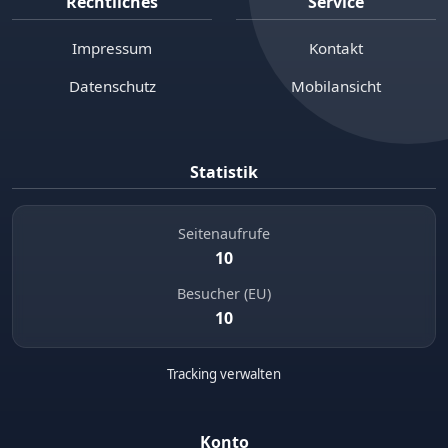
Rechtliches
Service
Impressum
Kontakt
Datenschutz
Mobilansicht
Statistik
Seitenaufrufe
10
Besucher (EU)
10
Tracking verwalten
Konto