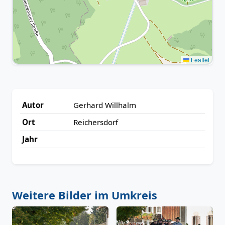
Leaflet
Autor
Gerhard Willhalm
Ort
Reichersdorf
Jahr
Weitere Bilder im Umkreis