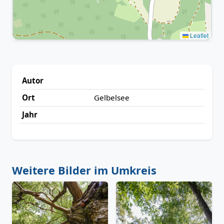
Leaflet
Autor
Ort
Gelbelsee
Jahr
Weitere Bilder im Umkreis