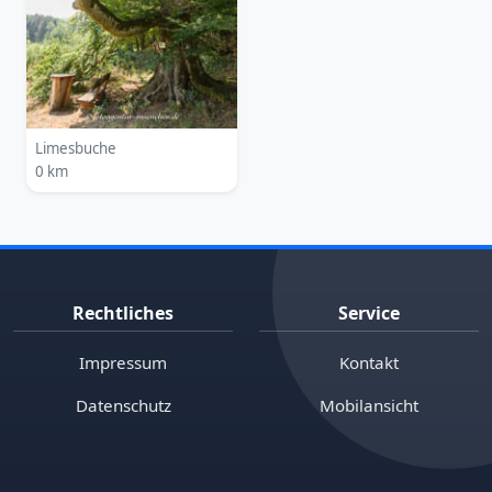
Limesbuche
0 km
Rechtliches
Service
Impressum
Kontakt
Datenschutz
Mobilansicht