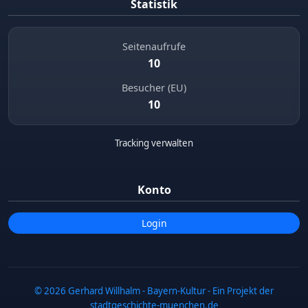
Statistik
Seitenaufrufe
10
Besucher (EU)
10
Tracking verwalten
Konto
Login
© 2026 Gerhard Willhalm - Bayern-Kultur - Ein Projekt der
stadtgeschichte-muenchen.de