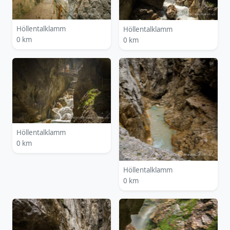
Höllentalklamm
Höllentalklamm
0 km
0 km
Höllentalklamm
0 km
Höllentalklamm
0 km