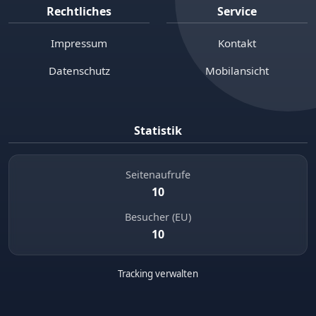
Rechtliches
Service
Impressum
Kontakt
Datenschutz
Mobilansicht
Statistik
Seitenaufrufe
10
Besucher (EU)
10
Tracking verwalten