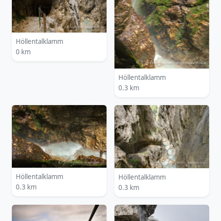
Höllentalklamm
0 km
Höllentalklamm
0.3 km
Höllentalklamm
Höllentalklamm
0.3 km
0.3 km