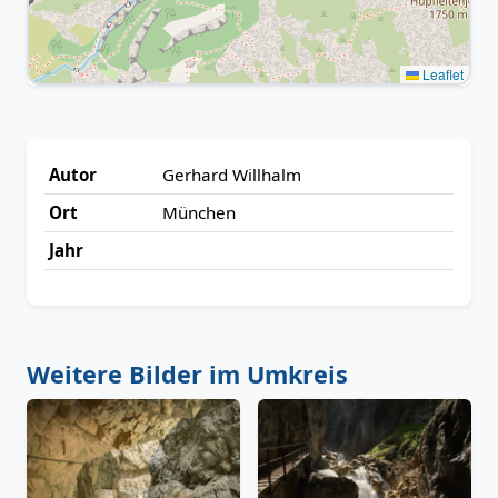
Leaflet
Autor
Gerhard Willhalm
Ort
München
Jahr
Weitere Bilder im Umkreis