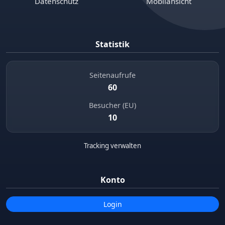
Datenschutz
Mobilansicht
Statistik
Seitenaufrufe
60
Besucher (EU)
10
Tracking verwalten
Konto
Login