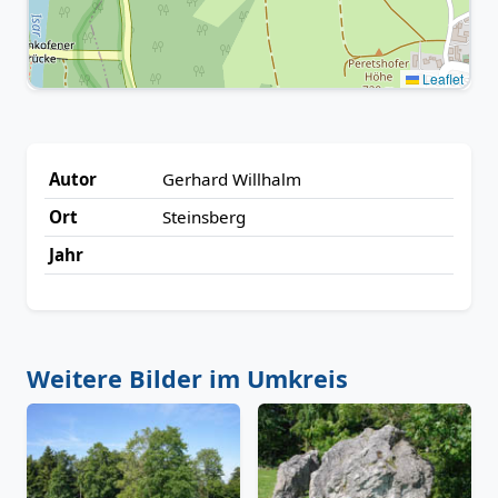
Leaflet
Autor
Gerhard Willhalm
Ort
Steinsberg
Jahr
Weitere Bilder im Umkreis