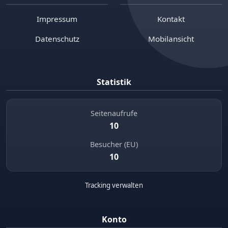
Impressum
Kontakt
Datenschutz
Mobilansicht
Statistik
Seitenaufrufe
10
Besucher (EU)
10
Tracking verwalten
Konto