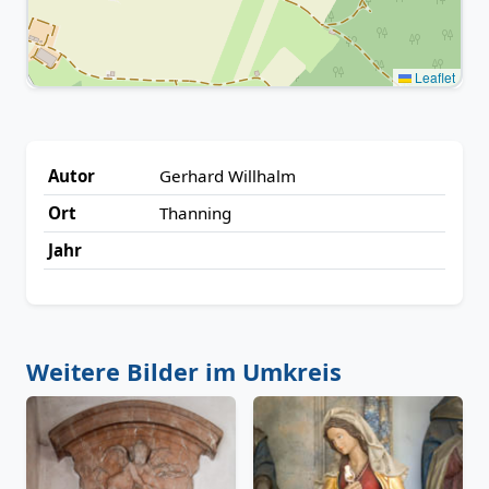
Leaflet
Autor
Gerhard Willhalm
Ort
Thanning
Jahr
Weitere Bilder im Umkreis