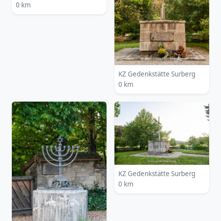
0 km
KZ Gedenkstätte Surberg
0 km
KZ Gedenkstätte Surberg
0 km