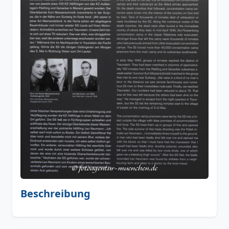
Beschreibung