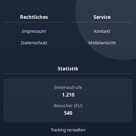
Rechtliches
Service
Impressum
Kontakt
Datenschutz
Mobilansicht
Statistik
Seitenaufrufe
1.210
Besucher (EU)
540
Tracking verwalten