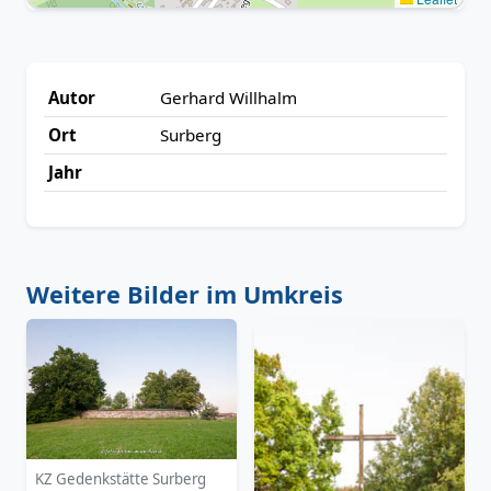
Autor
Gerhard Willhalm
Ort
Surberg
Jahr
Weitere Bilder im Umkreis
KZ Gedenkstätte Surberg