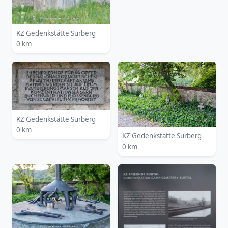
KZ Gedenkstätte Surberg
0 km
KZ Gedenkstätte Surberg
0 km
KZ Gedenkstätte Surberg
0 km