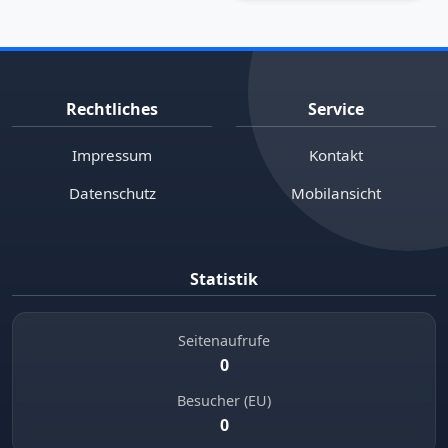
Rechtliches
Service
Impressum
Kontakt
Datenschutz
Mobilansicht
Statistik
Seitenaufrufe
0
Besucher (EU)
0