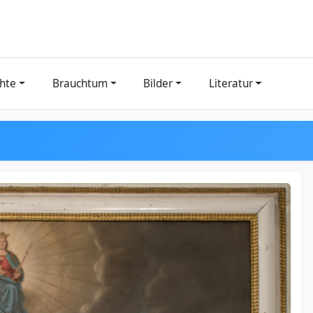
hte
Brauchtum
Bilder
Literatur