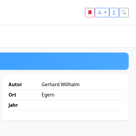
Autor
Gerhard Willhalm
Ort
Egern
Jahr