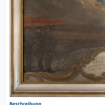
Beschreibung