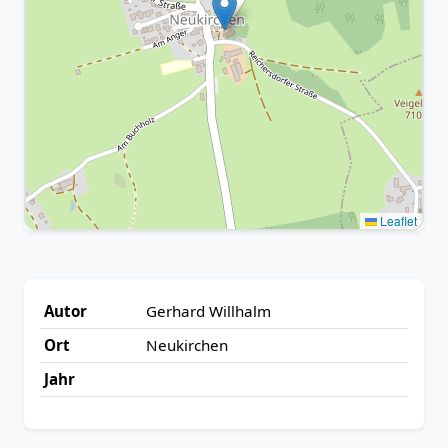
Leaflet
Autor
Gerhard Willhalm
Ort
Neukirchen
Jahr