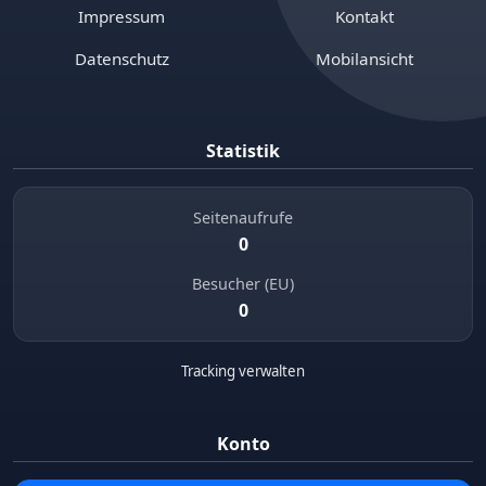
Impressum
Kontakt
Datenschutz
Mobilansicht
Statistik
Seitenaufrufe
0
Besucher (EU)
0
Tracking verwalten
Konto