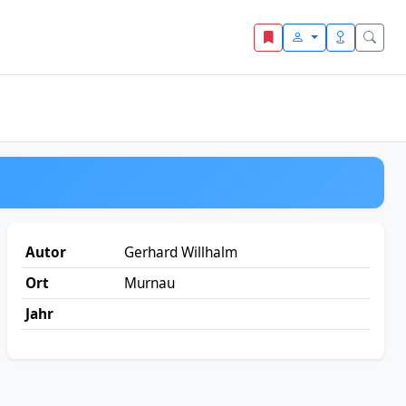
Autor
Gerhard Willhalm
Ort
Murnau
Jahr