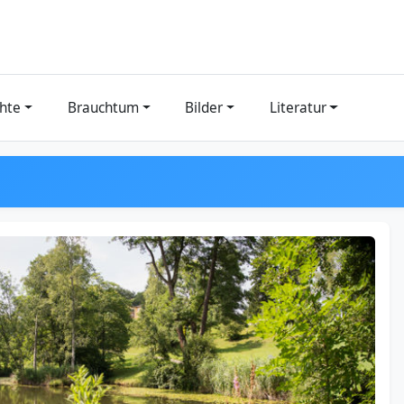
hte
Brauchtum
Bilder
Literatur