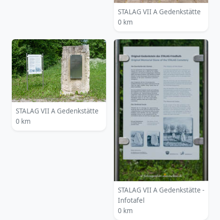
STALAG VII A Gedenkstätte
0 km
STALAG VII A Gedenkstätte
0 km
STALAG VII A Gedenkstätte -
Infotafel
0 km