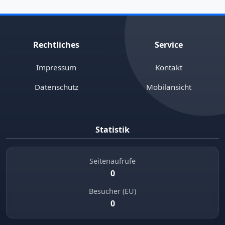
Rechtliches
Service
Impressum
Kontakt
Datenschutz
Mobilansicht
Statistik
Seitenaufrufe
0
Besucher (EU)
0