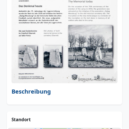
Beschreibung
Standort