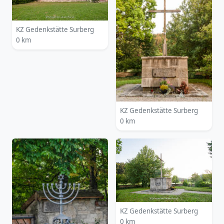
KZ Gedenkstätte Surberg
0 km
KZ Gedenkstätte Surberg
0 km
KZ Gedenkstätte Surberg
0 km