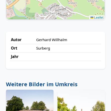
Leaflet
Autor
Gerhard Willhalm
Ort
Surberg
Jahr
Weitere Bilder im Umkreis