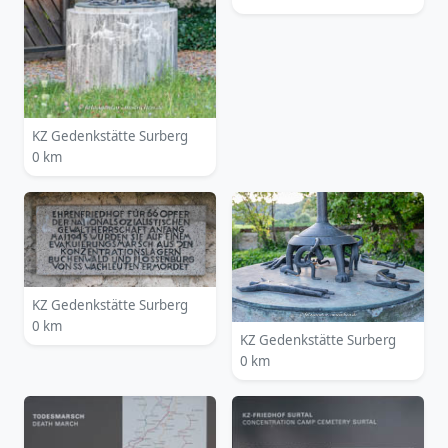
KZ Gedenkstätte Surberg
0 km
KZ Gedenkstätte Surberg
0 km
KZ Gedenkstätte Surberg
0 km