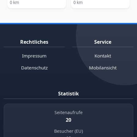
0 km
0 km
Rechtliches
Service
Impressum
Kontakt
Datenschutz
Mobilansicht
Statistik
Seitenaufrufe
20
Besucher (EU)