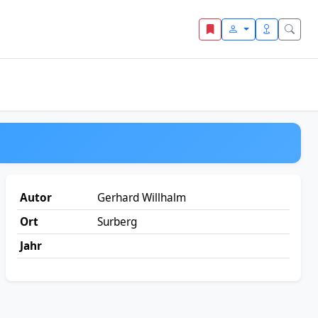
Autor
Gerhard Willhalm
Ort
Surberg
Jahr