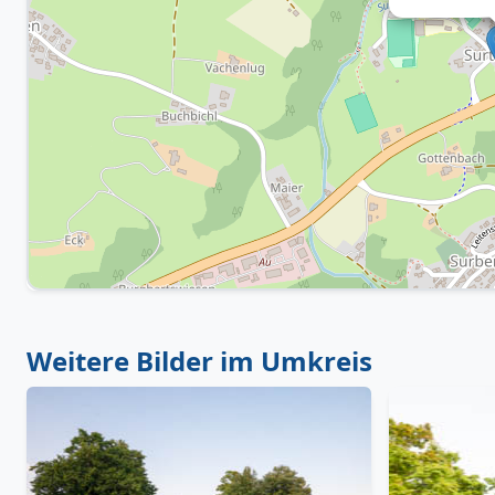
Weitere Bilder im Umkreis