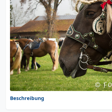
Beschreibung