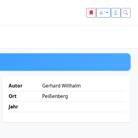
Autor
Gerhard Willhalm
Ort
Peißenberg
Jahr