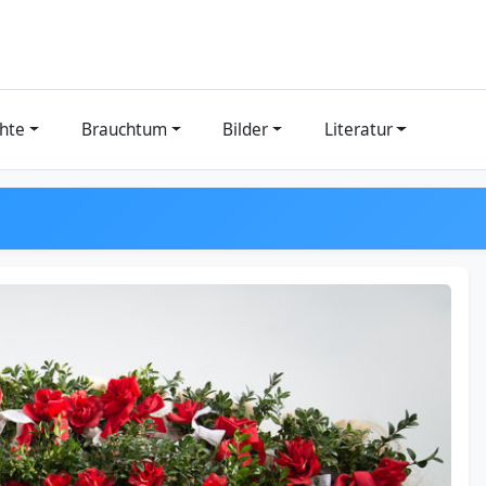
hte
Brauchtum
Bilder
Literatur