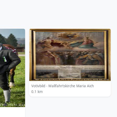
Votivbild - Wallfahrtskirche Maria Aich
0.1 km
6