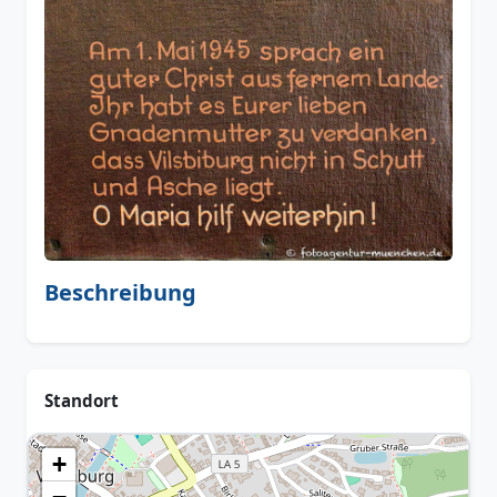
Beschreibung
Standort
+