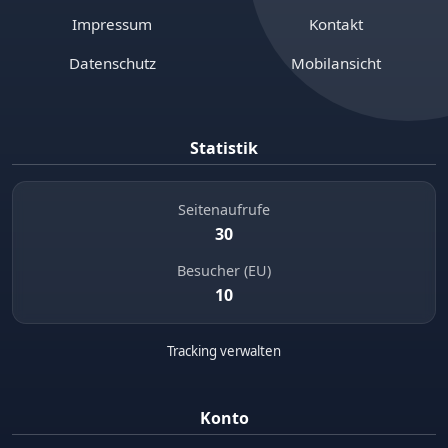
Impressum
Kontakt
Datenschutz
Mobilansicht
Statistik
Seitenaufrufe
30
Besucher (EU)
10
Tracking verwalten
Konto