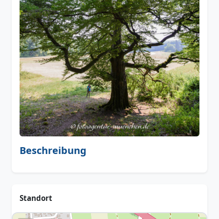
Beschreibung
Standort