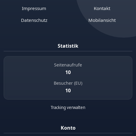
Impressum
Kontakt
Datenschutz
Mobilansicht
Statistik
Seitenaufrufe
10
Besucher (EU)
10
Tracking verwalten
Konto