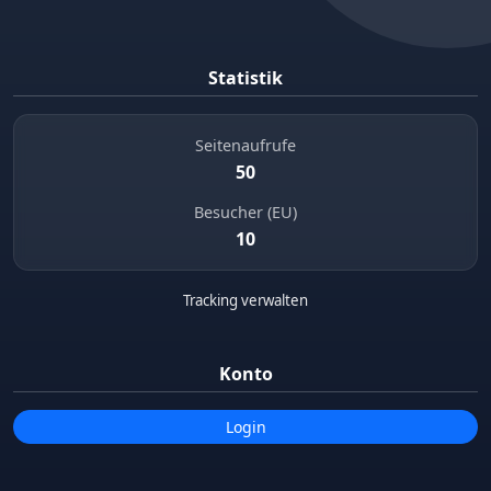
Statistik
Seitenaufrufe
50
Besucher (EU)
10
Tracking verwalten
Konto
Login