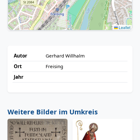
Leaflet
Autor
Gerhard Willhalm
Ort
Freising
Jahr
Weitere Bilder im Umkreis