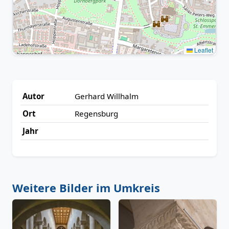
Leaflet
Autor
Gerhard Willhalm
Ort
Regensburg
Jahr
Weitere Bilder im Umkreis