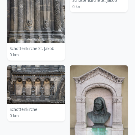
Schottenkirche St. Jakob
0 km
Schottenkirche St. Jakob
0 km
Schottenkirche
0 km