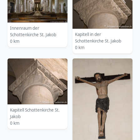
Innenraum der
Kapitell in der
Schottenkirche St. Jakob
Schottenkirche St. Jakob
0 km
0 km
Kapitell Schottenkirche St.
Jakob
0 km