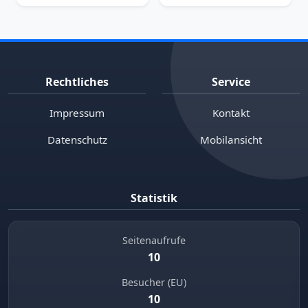
Rechtliches
Service
Impressum
Kontakt
Datenschutz
Mobilansicht
Statistik
Seitenaufrufe
10
Besucher (EU)
10