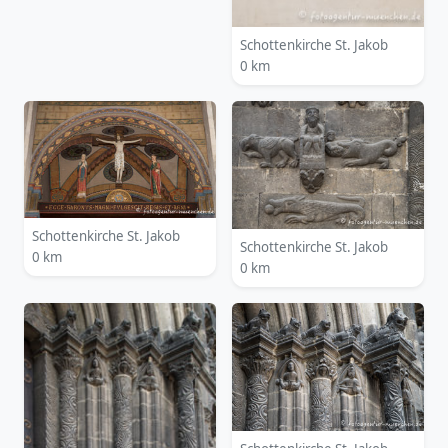
Schottenkirche St. Jakob
0 km
Schottenkirche St. Jakob
Schottenkirche St. Jakob
0 km
0 km