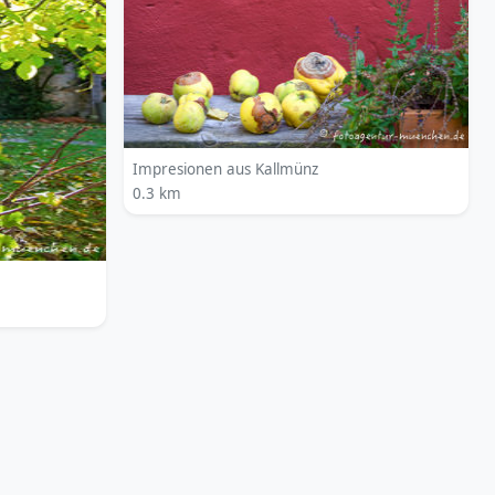
Impresionen aus Kallmünz
0.3 km