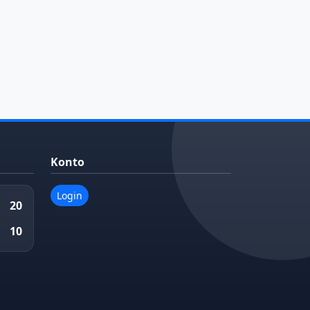
Konto
Login
20
10