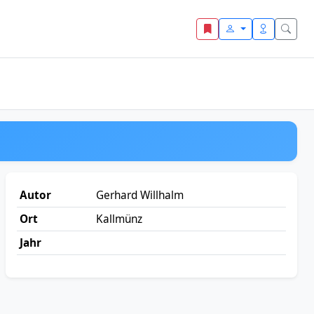
Autor
Gerhard Willhalm
Ort
Kallmünz
Jahr