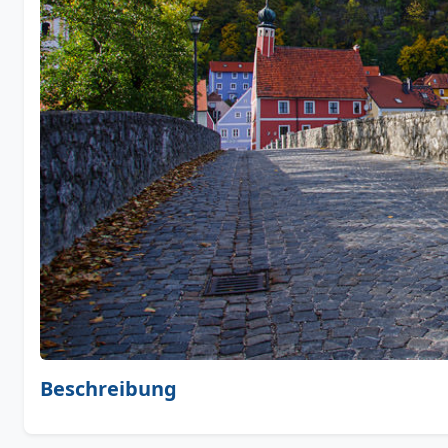
Beschreibung