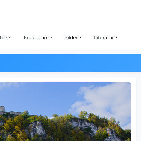
hte
Brauchtum
Bilder
Literatur