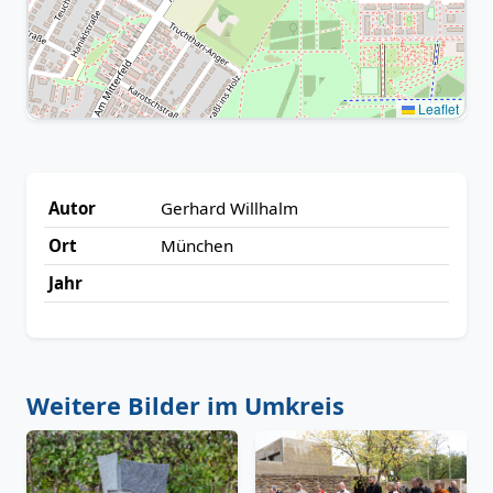
Leaflet
Autor
Gerhard Willhalm
Ort
München
Jahr
Weitere Bilder im Umkreis