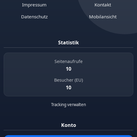
Impressum
Kontakt
Datenschutz
Mobilansicht
Statistik
Seitenaufrufe
10
Besucher (EU)
10
Tracking verwalten
Konto