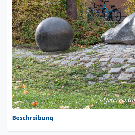
Beschreibung