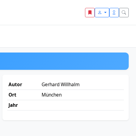
Autor
Gerhard Willhalm
Ort
München
Jahr