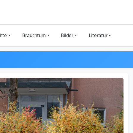
hte
Brauchtum
Bilder
Literatur