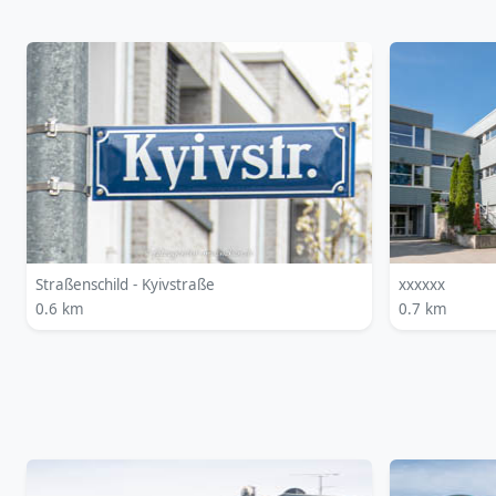
Straßenschild - Kyivstraße
xxxxxx
0.6 km
0.7 km