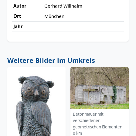
Autor
Gerhard Willhalm
Ort
München
Jahr
Weitere Bilder im Umkreis
Betonmauer mit
verschiedenen
geometrischen Elementen
0 km