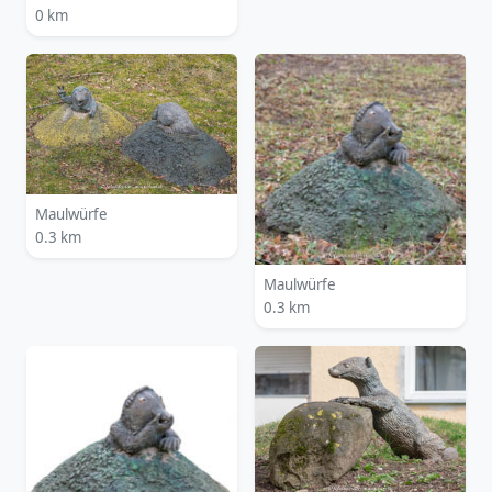
0 km
Maulwürfe
0.3 km
Maulwürfe
0.3 km