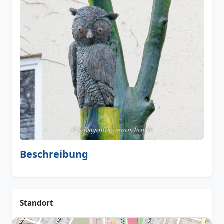
Beschreibung
Standort