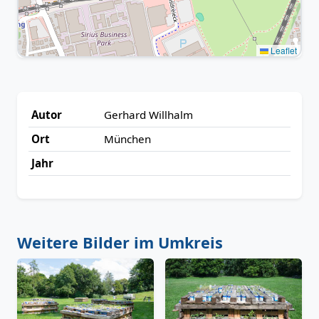
Leaflet
Autor
Gerhard Willhalm
Ort
München
Jahr
Weitere Bilder im Umkreis