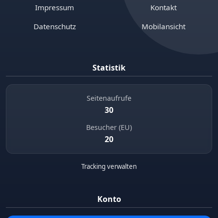
Impressum
Kontakt
Datenschutz
Mobilansicht
Statistik
Seitenaufrufe
30
Besucher (EU)
20
Tracking verwalten
Konto