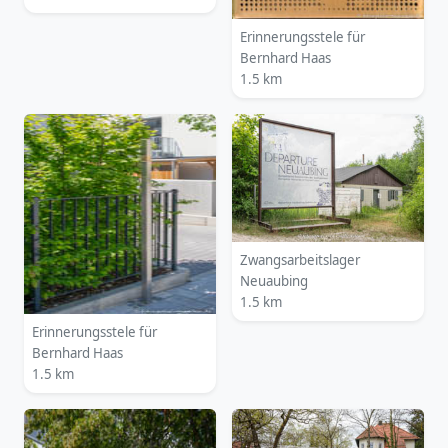
Erinnerungsstele für
Bernhard Haas
1.5 km
Zwangsarbeitslager
Neuaubing
1.5 km
Erinnerungsstele für
Bernhard Haas
1.5 km