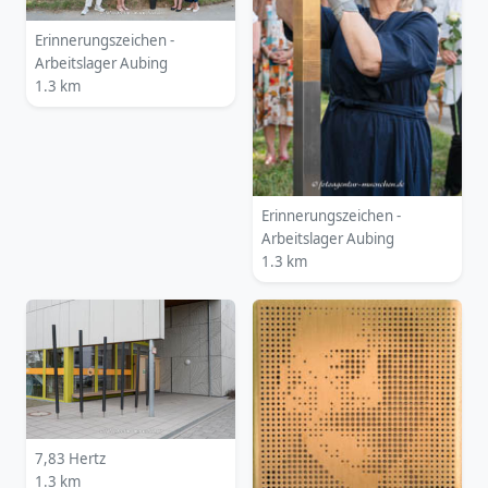
Erinnerungszeichen -
Arbeitslager Aubing
1.3 km
Erinnerungszeichen -
Arbeitslager Aubing
1.3 km
7,83 Hertz
1.3 km