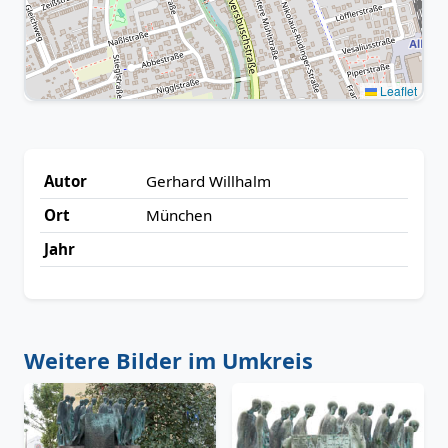
Leaflet
Autor
Gerhard Willhalm
Ort
München
Jahr
Weitere Bilder im Umkreis