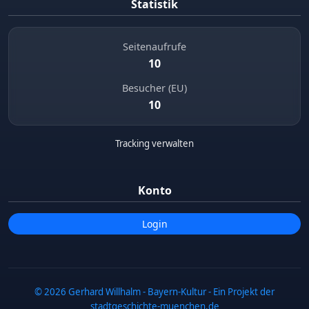
Statistik
Seitenaufrufe
10
Besucher (EU)
10
Tracking verwalten
Konto
Login
© 2026 Gerhard Willhalm - Bayern-Kultur - Ein Projekt der
stadtgeschichte-muenchen.de