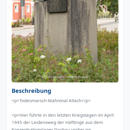
Beschreibung
<p>Todesmarsch-Mahnmal Allach</p>
<p>Hier führte in den letzten Kriegstagen im April
1945 der Leidensweg der Häftlinge aus dem
Konzentrationslager Dachau vorbei ins