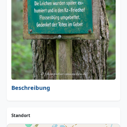
Beschreibung
Standort