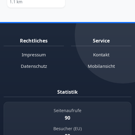
1.1 km
Rechtliches
Service
Impressum
Kontakt
Datenschutz
Mobilansicht
Statistik
Seitenaufrufe
90
Besucher (EU)