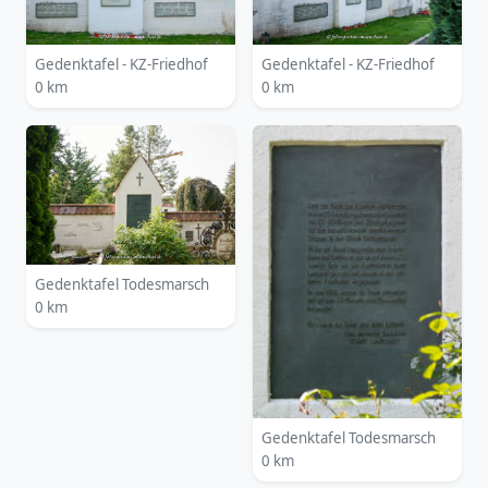
Gedenktafel - KZ-Friedhof
Gedenktafel - KZ-Friedhof
0 km
0 km
Gedenktafel Todesmarsch
0 km
Gedenktafel Todesmarsch
0 km