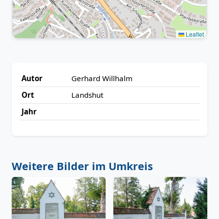
Leaflet
Autor
Gerhard Willhalm
Ort
Landshut
Jahr
Weitere Bilder im Umkreis