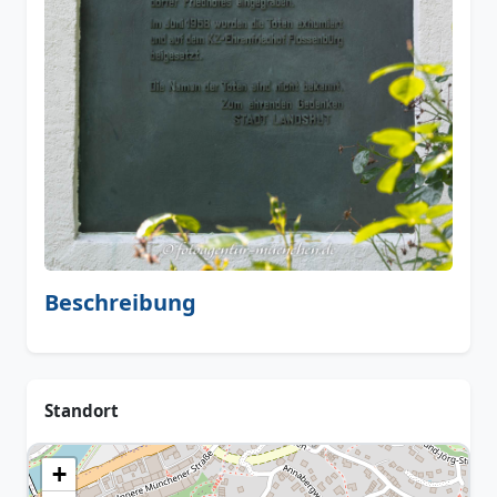
Beschreibung
Standort
+