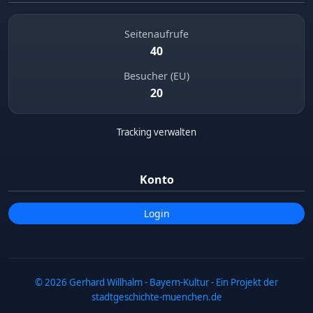
Seitenaufrufe
40
Besucher (EU)
20
Tracking verwalten
Konto
Login
© 2026 Gerhard Willhalm - Bayern-Kultur - Ein Projekt der
stadtgeschichte-muenchen.de