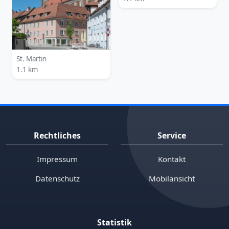
St. Martin
1.1 km
Rechtliches
Service
Impressum
Kontakt
Datenschutz
Mobilansicht
Statistik