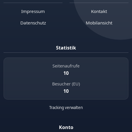
Impressum
Kontakt
Datenschutz
Mobilansicht
Statistik
Seitenaufrufe
10
Besucher (EU)
10
Tracking verwalten
Konto