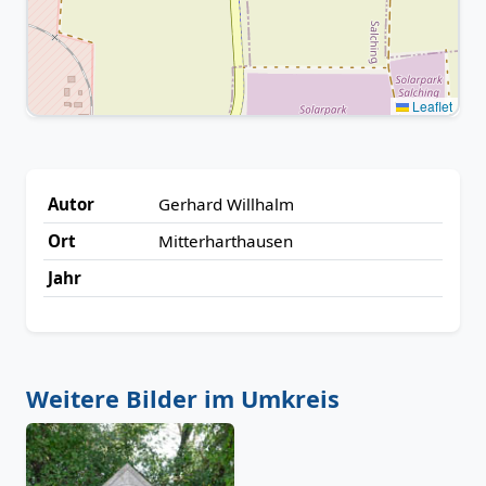
Leaflet
Autor
Gerhard Willhalm
Ort
Mitterharthausen
Jahr
Weitere Bilder im Umkreis