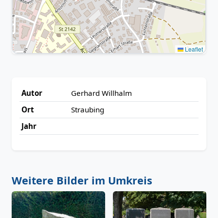
Leaflet
Autor
Gerhard Willhalm
Ort
Straubing
Jahr
Weitere Bilder im Umkreis