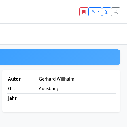
Autor
Gerhard Willhalm
Ort
Augsburg
Jahr