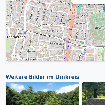
Weitere Bilder im Umkreis