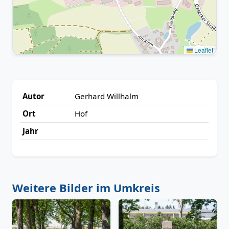
Leaflet
Autor
Gerhard Willhalm
Ort
Hof
Jahr
Weitere Bilder im Umkreis