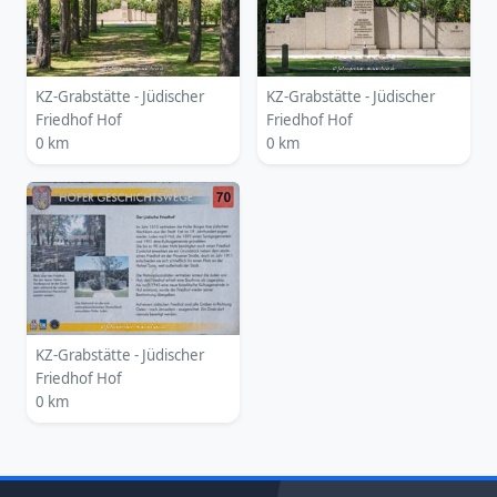
KZ-Grabstätte - Jüdischer
KZ-Grabstätte - Jüdischer
Friedhof Hof
Friedhof Hof
0 km
0 km
KZ-Grabstätte - Jüdischer
Friedhof Hof
0 km