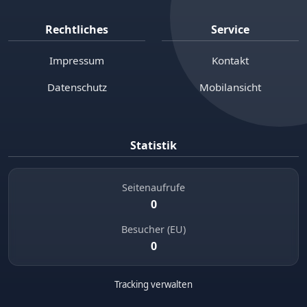
Rechtliches
Service
Impressum
Kontakt
Datenschutz
Mobilansicht
Statistik
Seitenaufrufe
0
Besucher (EU)
0
Tracking verwalten