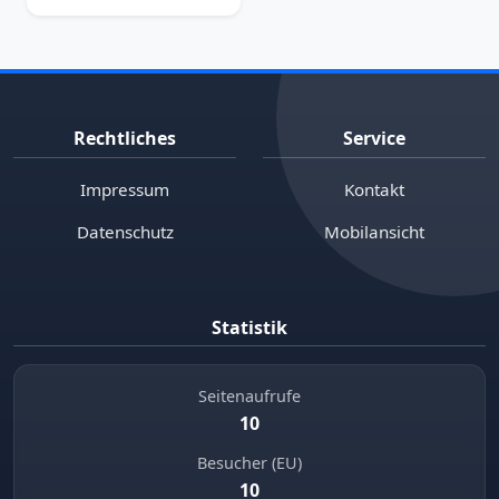
Rechtliches
Service
Impressum
Kontakt
Datenschutz
Mobilansicht
Statistik
Seitenaufrufe
10
Besucher (EU)
10