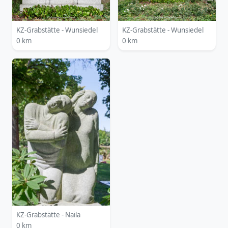
KZ-Grabstätte - Wunsiedel
KZ-Grabstätte - Wunsiedel
0 km
0 km
KZ-Grabstätte - Naila
0 km