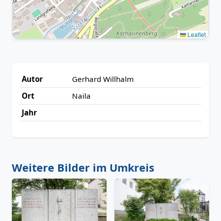
Leaflet
Autor
Gerhard Willhalm
Ort
Naila
Jahr
Weitere Bilder im Umkreis