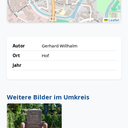
Leaflet
Autor
Gerhard Willhalm
Ort
Hof
Jahr
Weitere Bilder im Umkreis